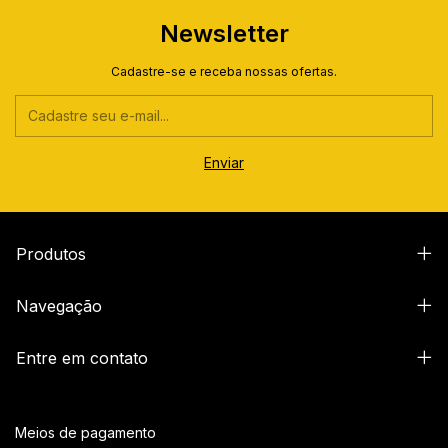
Newsletter
Cadastre-se e receba nossas ofertas.
Produtos
Navegação
Entre em contato
Meios de pagamento